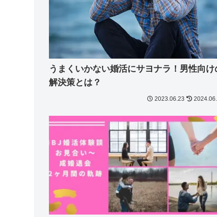
うまくいかない婚活にサヨナラ！男性向け
解決策とは？
2023.06.23
2024.06