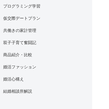
プログラミング学習
仮交際デートプラン
共働きの家計管理
双子子育て奮闘記
商品紹介・比較
婚活ファッション
婚活心構え
結婚相談所解説