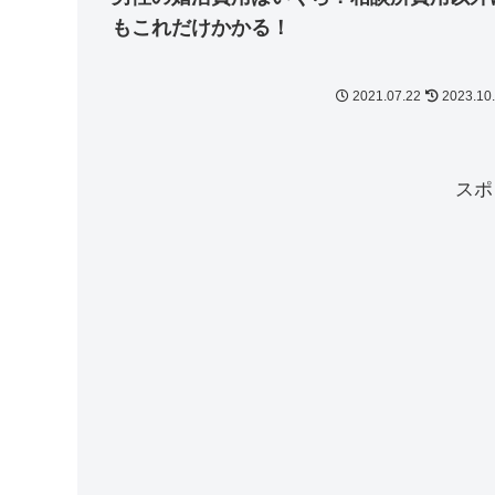
もこれだけかかる！
2021.07.22
2023.10
スポ