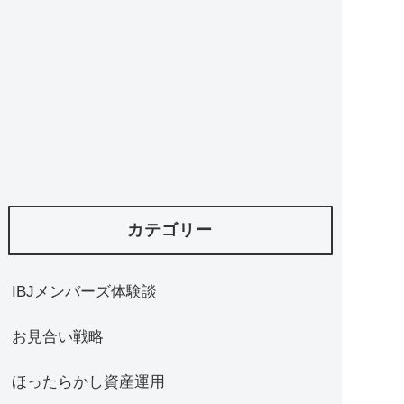
カテゴリー
IBJメンバーズ体験談
お見合い戦略
ほったらかし資産運用