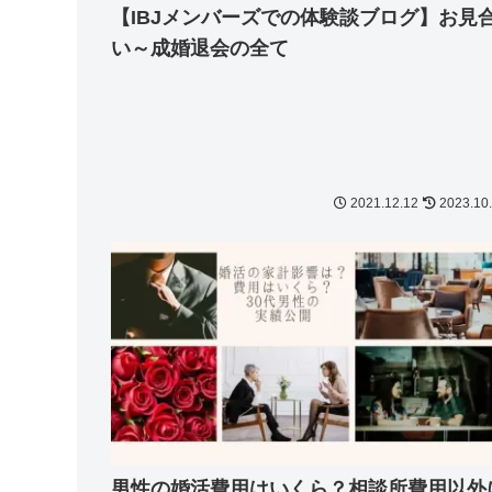
【IBJメンバーズでの体験談ブログ】お見
い～成婚退会の全て
2021.12.12
2023.10
男性の婚活費用はいくら？相談所費用以外