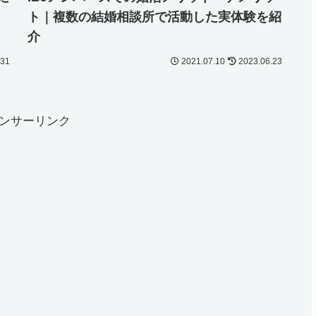
ト｜複数の結婚相談所で活動した実体験を紹
介
.31
2021.07.10
2023.06.23
ンサーリンク