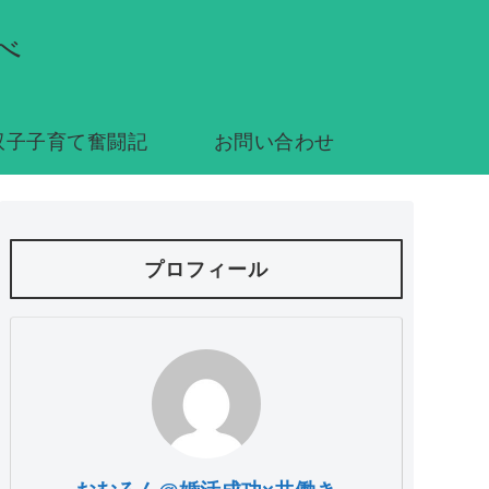
べ
双子子育て奮闘記
お問い合わせ
プロフィール