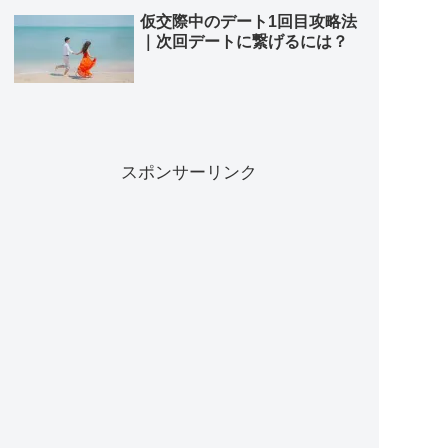
仮交際中のデート1回目攻略法
｜次回デートに繋げるには？
スポンサーリンク