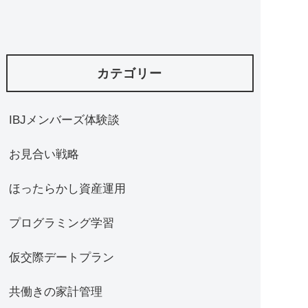
カテゴリー
IBJメンバーズ体験談
お見合い戦略
ほったらかし資産運用
プログラミング学習
仮交際デートプラン
共働きの家計管理