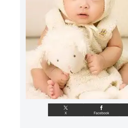
X
Facebook