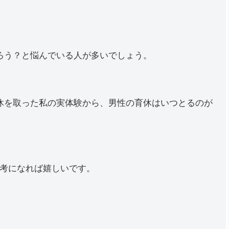
ろう？と悩んでいる人が多いでしょう。
休を取った私の実体験から、男性の育休はいつとるのが
考になれば嬉しいです。