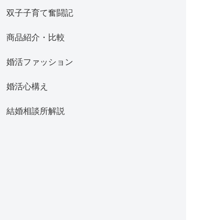
双子子育て奮闘記
商品紹介・比較
婚活ファッション
婚活心構え
結婚相談所解説