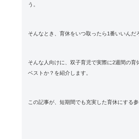
う。
そんなとき、育休をいつ取ったら1番いいんだ
そんな人向けに、双子育児で実際に2週間の育
ベストか？を紹介します。
この記事が、短期間でも充実した育休にする参