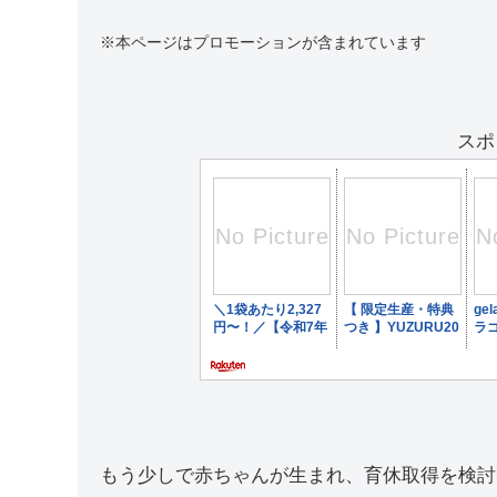
※本ページはプロモーションが含まれています
スポ
もう少しで赤ちゃんが生まれ、育休取得を検討