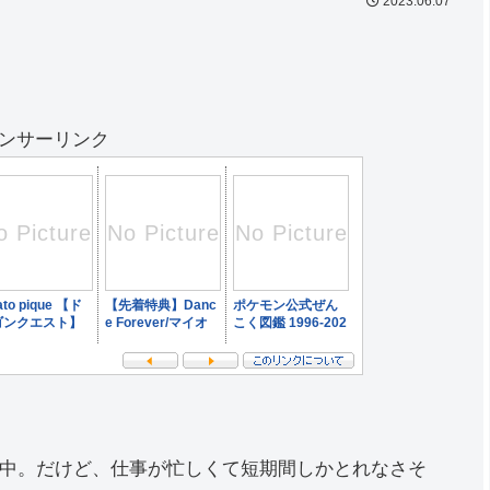
2023.06.07
ンサーリンク
中。だけど、仕事が忙しくて短期間しかとれなさそ