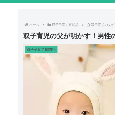
ホーム
双子子育て奮闘記
双子育児の父が
双子育児の父が明かす！男性
双子子育て奮闘記