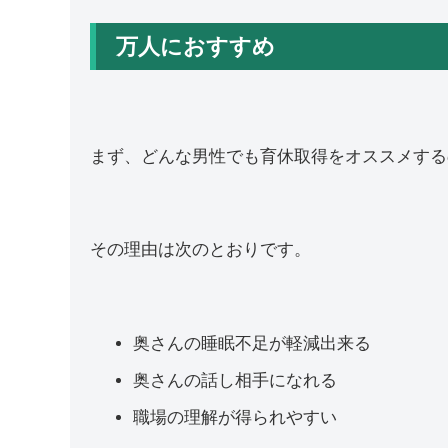
万人におすすめ
まず、どんな男性でも育休取得をオススメする
その理由は次のとおりです。
奥さんの睡眠不足が軽減出来る
奥さんの話し相手になれる
職場の理解が得られやすい