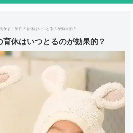
明かす！男性の育休はいつとるのが効果的？
の育休はいつとるのが効果的？